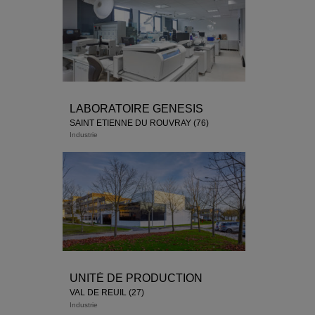
LABORATOIRE GENESIS
SAINT ETIENNE DU ROUVRAY (76)
Industrie
UNITÉ DE PRODUCTION
VAL DE REUIL (27)
Industrie