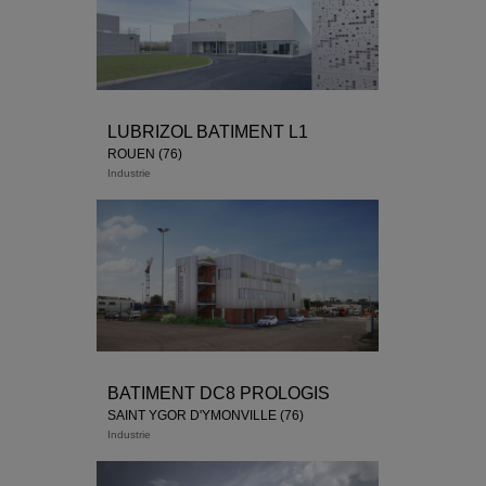
LUBRIZOL BATIMENT L1
ROUEN (76)
Industrie
BATIMENT DC8 PROLOGIS
SAINT YGOR D'YMONVILLE (76)
Industrie