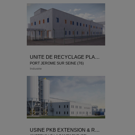
UNITE DE RECYCLAGE PLASTIC ENERGY
PORT JEROME SUR SEINE (76)
Industrie
USINE PKB EXTENSION & RENOVATION