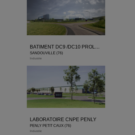
BATIMENT DC9 /DC10 PROLOGIS
SANDOUVILLE (76)
Industrie
LABORATOIRE CNPE PENLY
PENLY PETIT CAUX (76)
Industrie