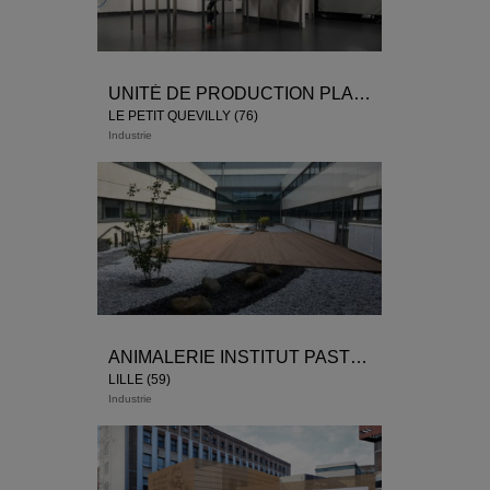
UNITÉ DE PRODUCTION PLANET PHARMA
LE PETIT QUEVILLY (76)
Industrie
ANIMALERIE INSTITUT PASTEUR
LILLE (59)
Industrie