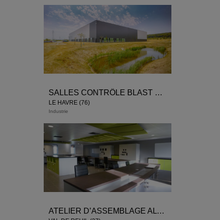
SALLES CONTRÔLE BLAST PROOF
LE HAVRE (76)
Industrie
ATELIER D’ASSEMBLAGE ALTIX