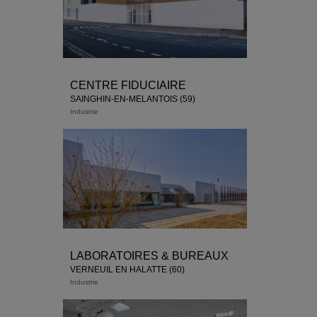
CENTRE FIDUCIAIRE
SAINGHIN-EN-MELANTOIS (59)
Industrie
LABORATOIRES & BUREAUX
VERNEUIL EN HALATTE (60)
Industrie