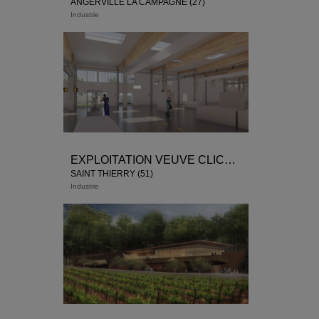
ANGERVILLE LA CAMPAGNE (27)
Industrie
EXPLOITATION VEUVE CLICQUOT
SAINT THIERRY (51)
Industrie