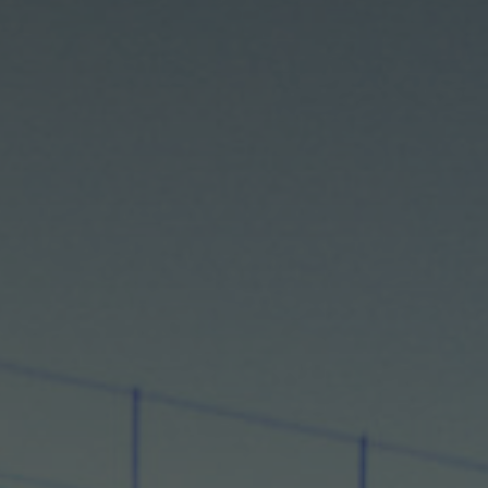
modal-check