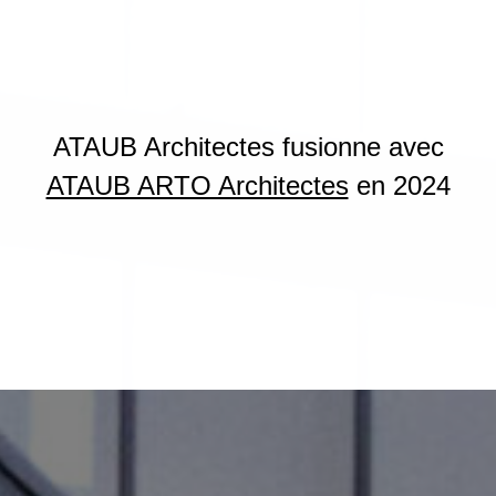
ATAUB Architectes fusionne avec
ATAUB ARTO Architectes
en 2024