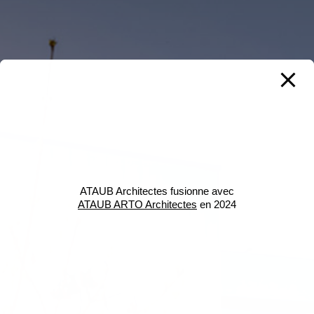
ATAUB Architectes fusionne avec
ATAUB ARTO Architectes
en 2024