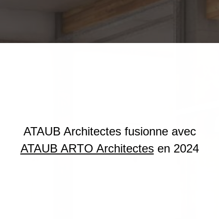
ATAUB Architectes fusionne avec
ATAUB ARTO Architectes
en 2024