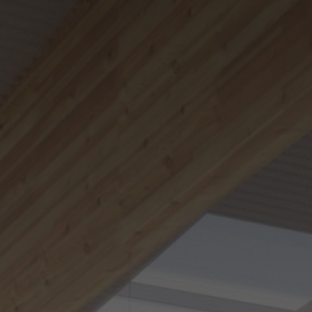
modal-check