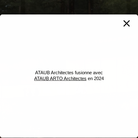
ATAUB Architectes fusionne avec
ATAUB ARTO Architectes
en 2024