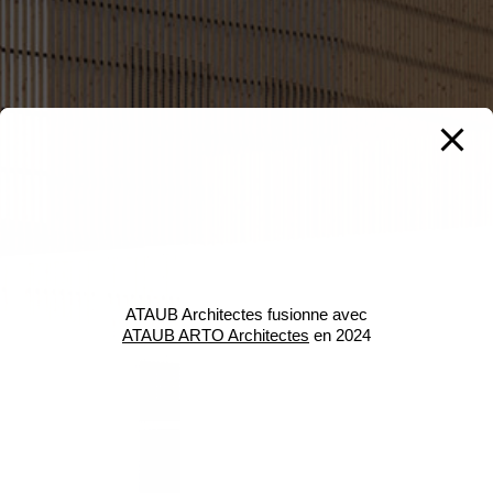
ATAUB Architectes fusionne avec
ATAUB ARTO Architectes
en 2024