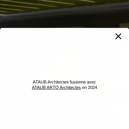
ATAUB Architectes fusionne avec
ATAUB ARTO Architectes
en 2024