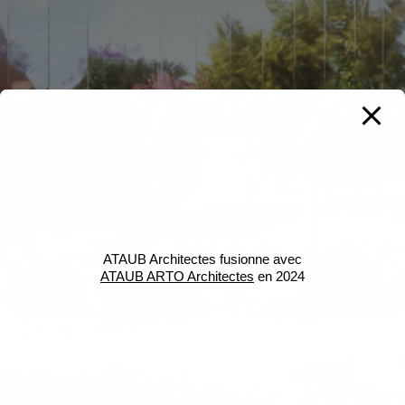
ATAUB Architectes fusionne avec
ATAUB ARTO Architectes
en 2024