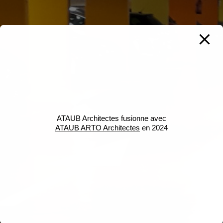
ATAUB Architectes fusionne avec
ATAUB ARTO Architectes
en 2024