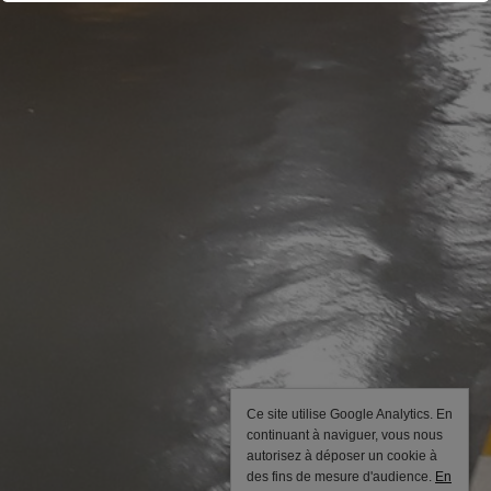
Ce site utilise Google Analytics. En
continuant à naviguer, vous nous
autorisez à déposer un cookie à
des fins de mesure d'audience.
En