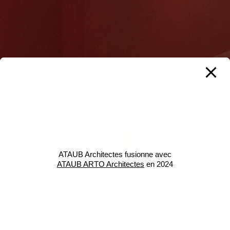
ATAUB Architectes fusionne avec
ATAUB ARTO Architectes
en 2024