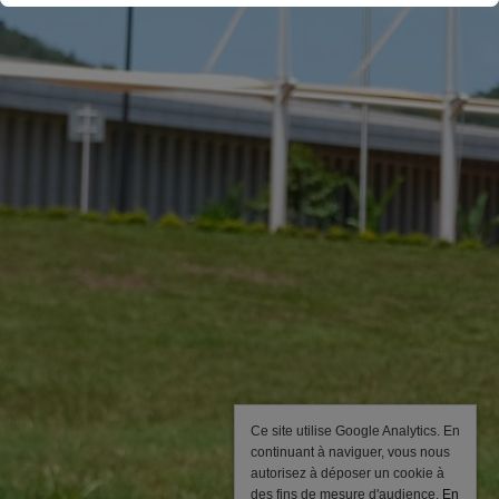
Ce site utilise Google Analytics. En
continuant à naviguer, vous nous
autorisez à déposer un cookie à
des fins de mesure d'audience.
En