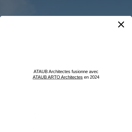
ATAUB Architectes fusionne avec
ATAUB ARTO Architectes
en 2024