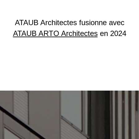
ATAUB Architectes fusionne avec
ATAUB ARTO Architectes
en 2024