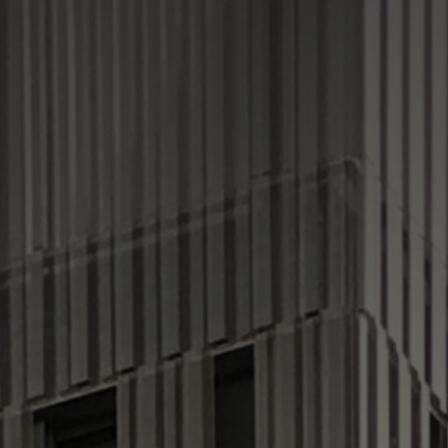
modal-check