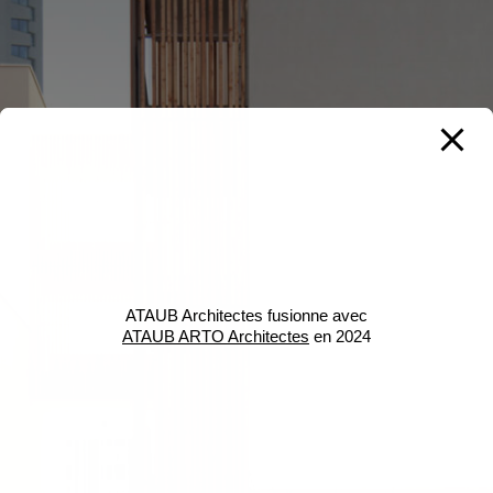
ATAUB Architectes fusionne avec
ATAUB ARTO Architectes
en 2024