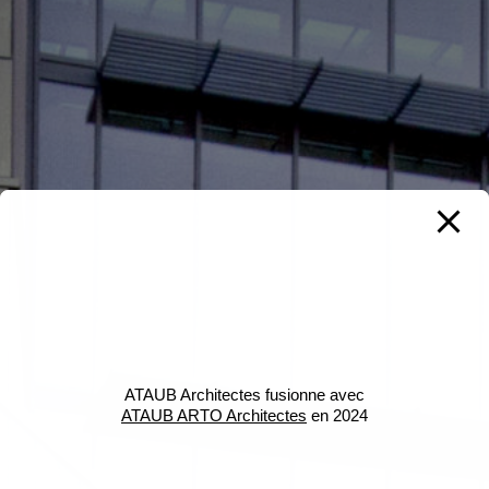
ATAUB Architectes fusionne avec
ATAUB ARTO Architectes
en 2024