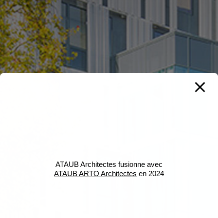
ATAUB Architectes fusionne avec
ATAUB ARTO Architectes
en 2024