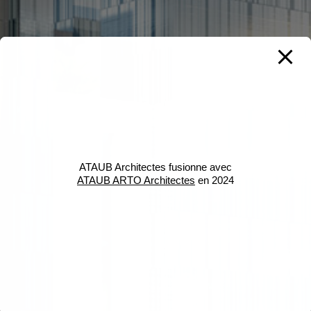
ATAUB Architectes fusionne avec
ATAUB ARTO Architectes
en 2024